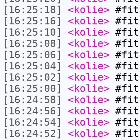
[16:25:18]
<kolie>
#fit
[16:25:16]
<kolie>
#fit
[16:25:10]
<kolie>
#fit
[16:25:08]
<kolie>
#fit
[16:25:06]
<kolie>
#fit
[16:25:04]
<kolie>
#fit
[16:25:02]
<kolie>
#fit
[16:25:00]
<kolie>
#fit
[16:24:58]
<kolie>
#fit
[16:24:56]
<kolie>
#fit
[16:24:54]
<kolie>
#fit
[16:24:52]
<kolie>
#fit